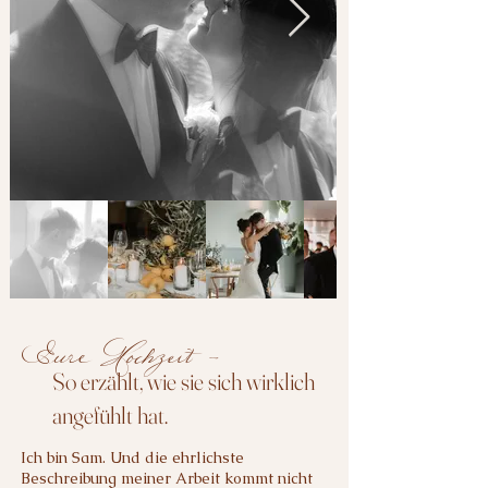
Eure Hochzeit -
So erzählt, wie sie sich wirklich
angefühlt hat.
Ich bin Sam. Und die ehrlichste
Beschreibung meiner Arbeit kommt nicht