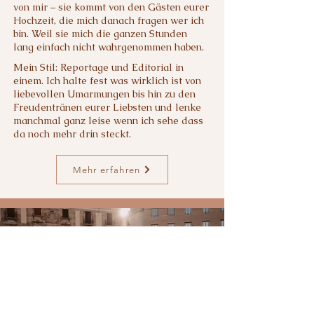
von mir – sie kommt von den Gästen eurer
Hochzeit, die mich danach fragen wer ich
bin. Weil sie mich die ganzen Stunden
lang einfach nicht wahrgenommen haben.
Mein Stil: Reportage und Editorial in
einem. Ich halte fest was wirklich ist
von
liebevollen Umarmungen bis hin zu den
Freudentränen eurer Liebsten u
nd lenke
manchmal ganz leise wenn ich sehe dass
da noch mehr drin steckt.
Mehr erfahren